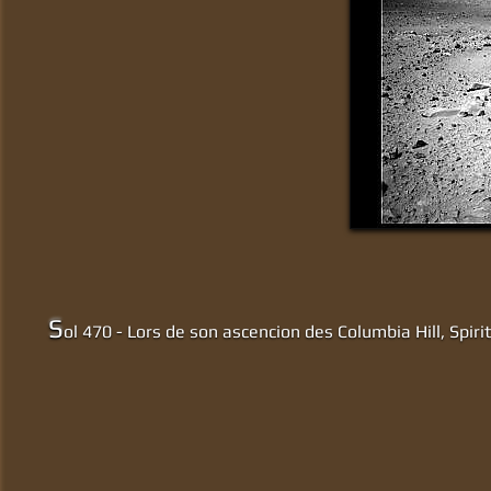
S
ol 470 - Lors de son ascencion des Columbia Hill, Spirit