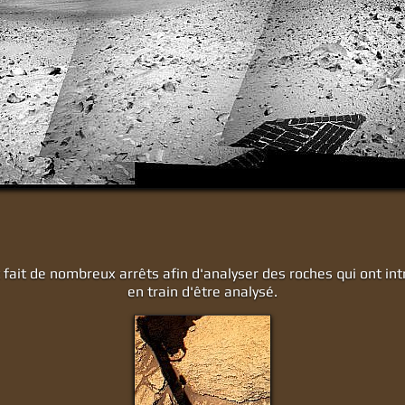
 fait de nombreux arrêts afin d'analyser des roches qui ont intr
en train d'être analysé.