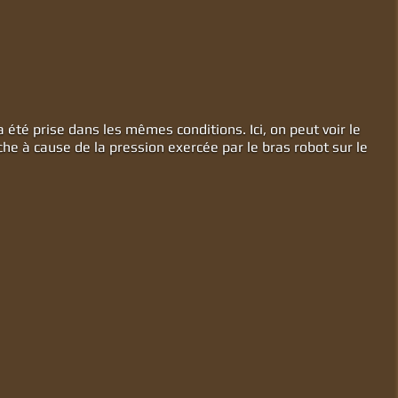
a été prise dans les mêmes conditions. Ici, on peut voir le
he à cause de la pression exercée par le bras robot sur le