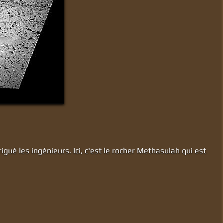
igué les ingénieurs. Ici, c'est le rocher Methasulah qui est