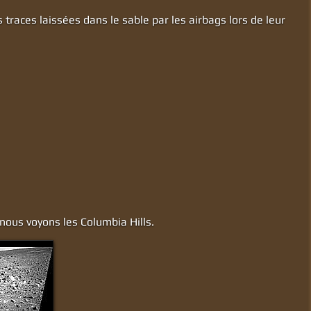
s traces laissées dans le sable par les airbags lors de leur
 nous voyons les Columbia Hills.