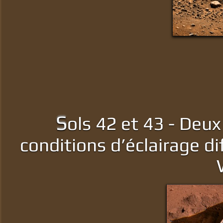
S
ols 42 et 43 - Deu
conditions d’éclairage d