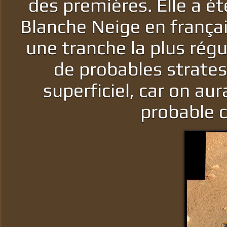
des premières. Elle a 
Blanche Neige en françai
une tranche la plus régu
de probables strates
superficiel, car on au
probable c