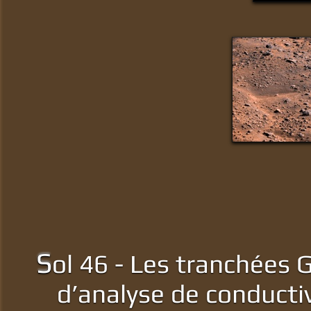
S
ol 46 - Les tranchées 
d’analyse de conducti