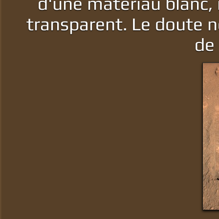
d'une matériau blanc, 
transparent. Le doute n
de 