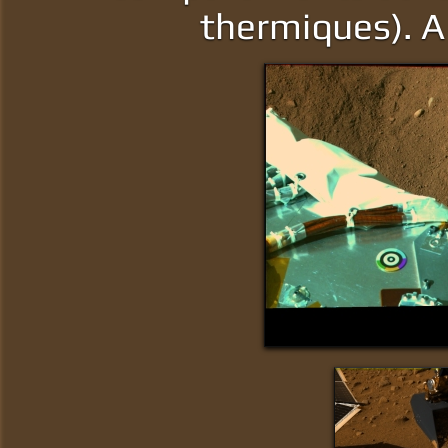
thermiques). A 