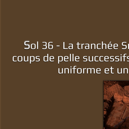
S
ol 36 - La tranchée 
coups de pelle successif
uniforme et un