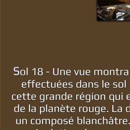
S
ol 18 - Une vue montra
effectuées dans le sol 
cette grande région qui 
de la planète rouge. La
un composé blanchâtre.